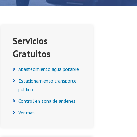
Asides
Servicios
Gratuitos
Abastecimiento agua potable
Estacionamiento transporte
público
Control en zona de andenes
Ver más