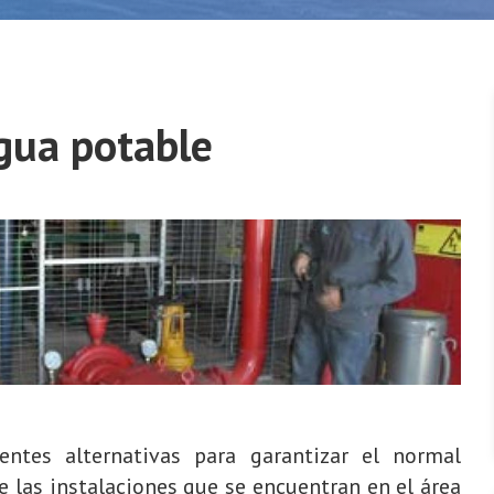
gua potable
ientes alternativas para garantizar el normal
 las instalaciones que se encuentran en el área