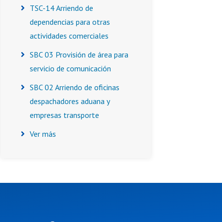
TSC-14 Arriendo de
dependencias para otras
actividades comerciales
SBC 03 Provisión de área para
servicio de comunicación
SBC 02 Arriendo de oficinas
despachadores aduana y
empresas transporte
Ver más