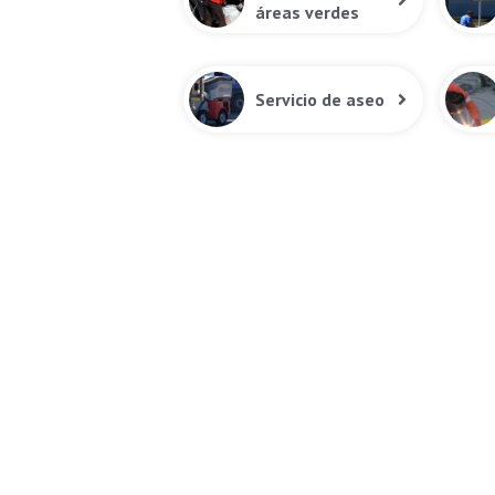
áreas verdes
Servicio de aseo